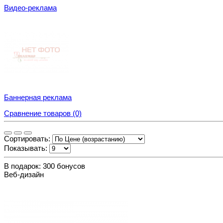
Видео-реклама
Баннерная реклама
Сравнение товаров (0)
Сортировать:
Показывать:
В подарок: 300 бонусов
Веб-дизайн