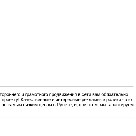
ороннего и грамотного продвижения в сети вам обязательно
 проекту! Качественные и интересные рекламные ролики - это
по самым низким ценам в Рунете, и, при этом, мы гарантируем