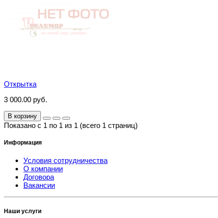
Открытка
3 000.00 руб.
В корзину
Показано с 1 по 1 из 1 (всего 1 страниц)
Информация
Условия сотрудничества
О компании
Договора
Вакансии
Наши услуги