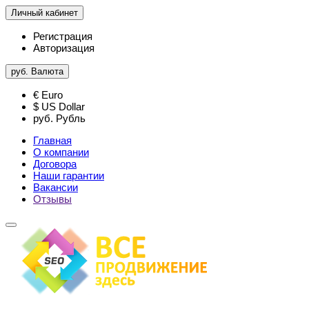
Личный кабинет
Регистрация
Авторизация
руб.
Валюта
€ Euro
$ US Dollar
руб. Рубль
Главная
О компании
Договора
Наши гарантии
Вакансии
Отзывы