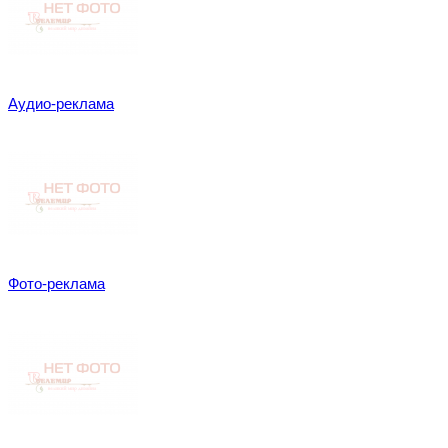
Аудио-реклама
Фото-реклама