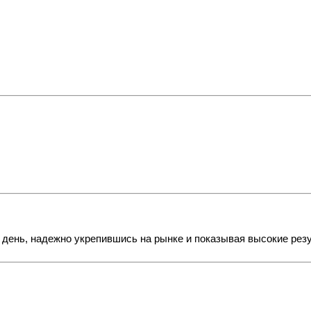
 день, надежно укрепившись на рынке и показывая высокие рез