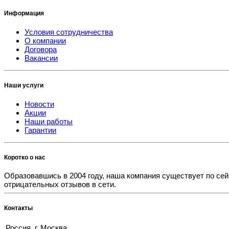
Информация
Условия сотрудничества
О компании
Договора
Вакансии
Наши услуги
Новости
Акции
Наши работы
Гарантии
Коротко о нас
Образовавшись в 2004 году, наша компания существует по сей
отрицательных отзывов в сети.
Контакты
Россия, г. Москва