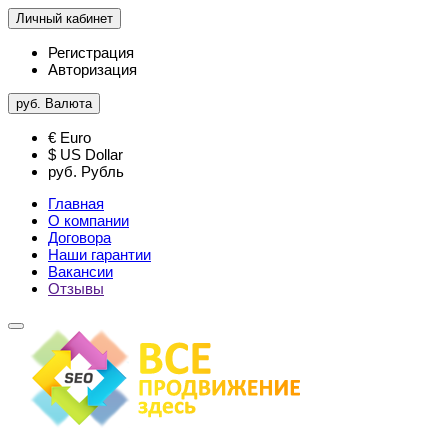
Личный кабинет
Регистрация
Авторизация
руб.
Валюта
€ Euro
$ US Dollar
руб. Рубль
Главная
О компании
Договора
Наши гарантии
Вакансии
Отзывы