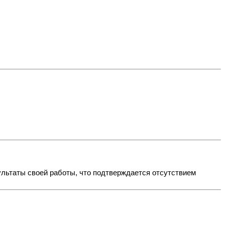
ультаты своей работы, что подтверждается отсутствием